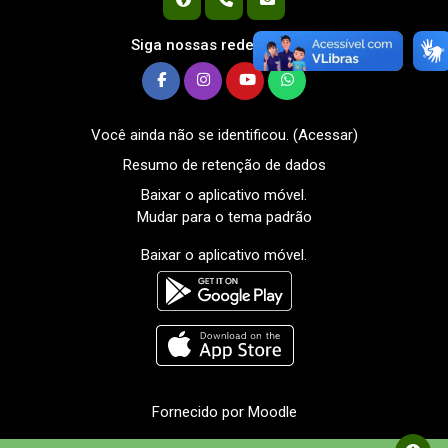
Siga nossas redes sociais
Você ainda não se identificou. (
Acessar
)
Resumo de retenção de dados
Baixar o aplicativo móvel.
Mudar para o tema padrão
Baixar o aplicativo móvel.
Fornecido por
Moodle